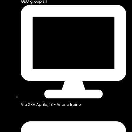
GEO group srl
Via XXV Aprile, 18 - Ariano Irpino