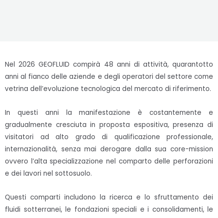
Nel 2026 GEOFLUID compirà 48 anni di attività, quarantotto
anni al fianco delle aziende e degli operatori del settore come
vetrina dell’evoluzione tecnologica del mercato di riferimento.
In questi anni la manifestazione è costantemente e
gradualmente cresciuta in proposta espositiva, presenza di
visitatori ad alto grado di qualificazione professionale,
internazionalità, senza mai derogare dalla sua core-mission
ovvero l’alta specializzazione nel comparto delle perforazioni
e dei lavori nel sottosuolo.
Questi comparti includono la ricerca e lo sfruttamento dei
fluidi sotterranei, le fondazioni speciali e i consolidamenti, le