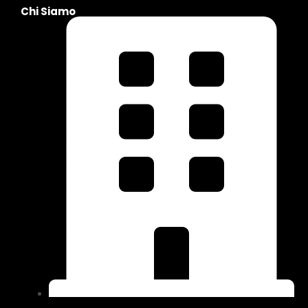
Chi Siamo