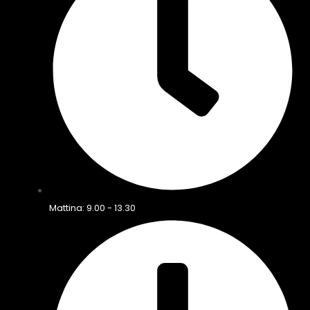
Mattina: 9.00 - 13.30