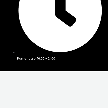
Pomeriggio: 16.00 - 21.00