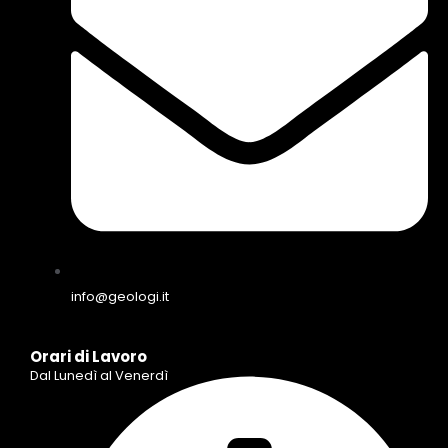
info@geologi.it
Orari di Lavoro
Dal Lunedì al Venerdì