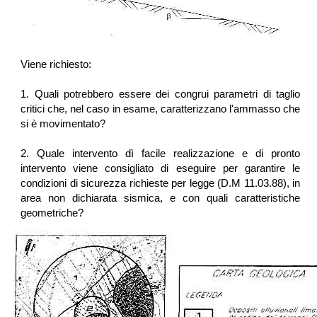
Viene richiesto:
1. Quali potrebbero essere dei congrui parametri di taglio
critici che, nel caso in esame, caratterizzano l'ammasso che
si è movimentato?
2. Quale intervento dì facile realizzazione e di pronto
intervento viene consigliato di eseguire per garantire le
condizioni di sicurezza richieste per legge (D.M 11.03.88), in
area non dichiarata sismica, e con quali caratteristiche
geometriche?