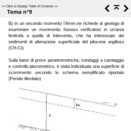
<<
Click to Display Table of Contents
>>
Tema n°9
B) In un secondo momento l'Amm.ne richiede al geologo di
esaminare un movimento franoso verificatosi in un'area
limitrofa a quella di intervento, che ha interessato dei
sedimenti di alterazione superficiale del pliocene argilloso
(CH-CI)
Sulla base di prove penetrometriche, sondaggi a carotaggio
e controllo piezometrico, è stata individuata una superficie di
scorrimento secondo lo schema semplificato riportato
(Pendio illimitato)