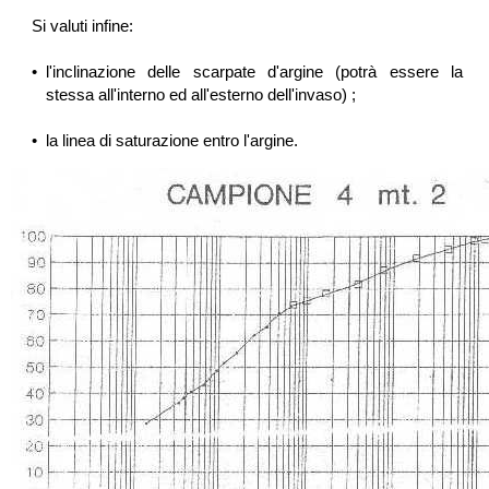
Si valuti infine:
•
l'inclinazione delle scarpate d'argine (potrà essere la
stessa all'interno ed all'esterno dell'invaso) ;
•
la linea di saturazione entro l'argine.