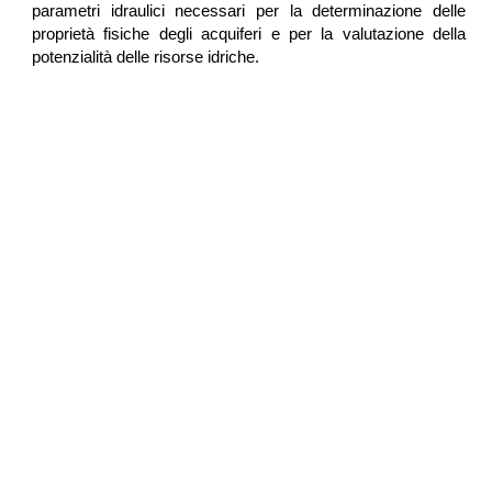
parametri idraulici necessari per la determinazione delle
proprietà fisiche degli acquiferi e per la valutazione della
potenzialità delle risorse idriche.