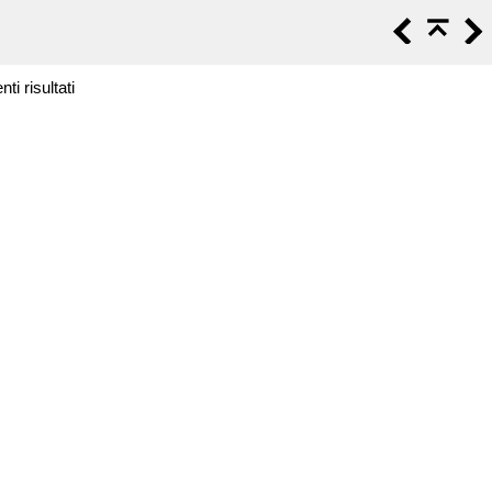
i risultati