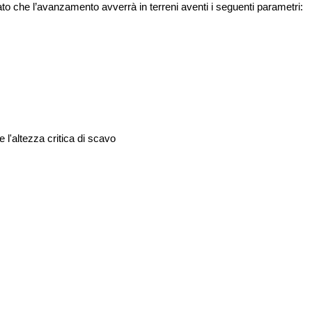
cato che l’avanzamento avverrà in terreni aventi i seguenti parametri:
e l'altezza critica di scavo