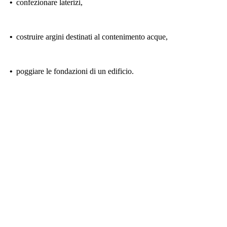
•
confezionare laterizi,
•
costruire argini destinati al contenimento acque,
•
poggiare le fondazioni di un edificio.