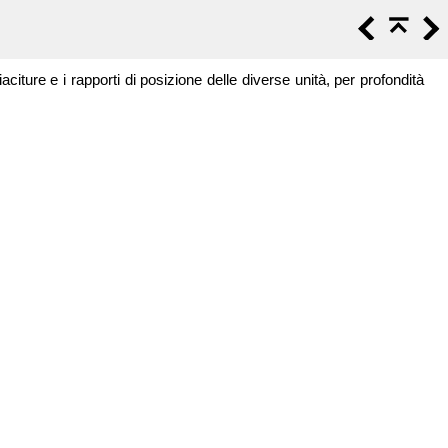
citure e i rapporti di posizione delle diverse unità, per profondità