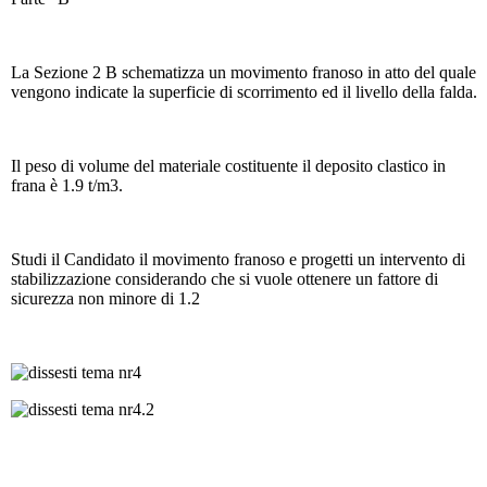
La Sezione 2 B schematizza un movimento franoso in atto del quale
vengono indicate la superficie di scorrimento ed il livello della falda.
Il peso di volume del materiale costituente il deposito clastico in
frana è 1.9 t/m3.
Studi il Candidato il movimento franoso e progetti un intervento di
stabilizzazione considerando che si vuole ottenere un fattore di
sicurezza non minore di 1.2