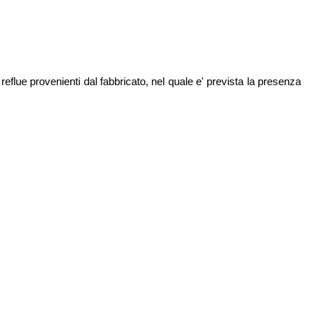
reflue provenienti dal fabbricato, nel quale e' prevista la presenza