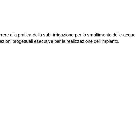
rere alla pratica della sub- irrigazione per lo smaltimento delle acque 
zioni progettuali esecutive per la realizzazione dell'impianto.