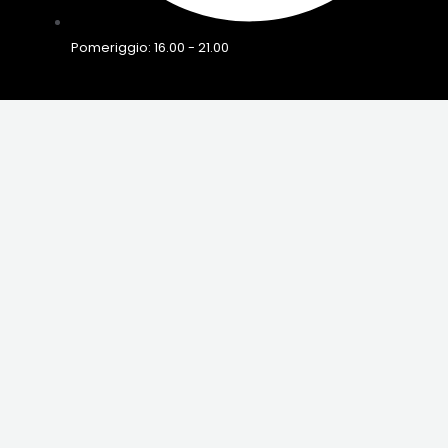
Pomeriggio: 16.00 - 21.00