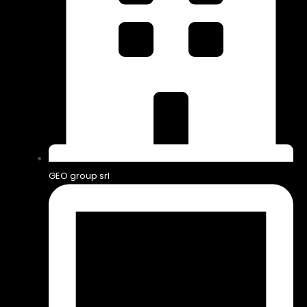
GEO group srl