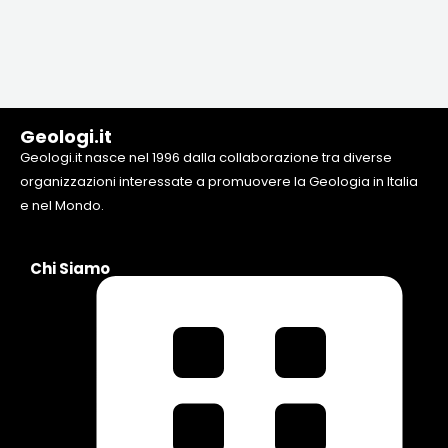
Geologi.it
Geologi.it nasce nel 1996 dalla collaborazione tra diverse
organizzazioni interessate a promuovere la Geologia in Italia
e nel Mondo.
Chi Siamo