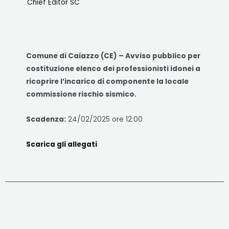
Chief Editor SC
Comune di Caiazzo (CE) – Avviso pubblico per
costituzione elenco dei professionisti idonei a
ricoprire l’incarico di componente la locale
commissione rischio sismico.
Scadenza:
24/02/2025 ore 12:00
Scarica gli allegati