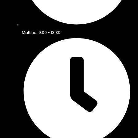
Mattina: 9.00 - 13.30