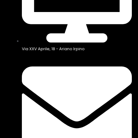
Via XXV Aprile, 18 - Ariano Irpino