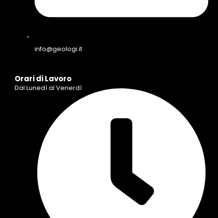
info@geologi.it
Orari di Lavoro
Dal Lunedì al Venerdì