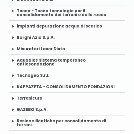
Tecco - Tecco tecnologie per il
consolidamento dei terreni e delle rocce
impianti depurazione acqua di scarico
Borghi Azio S.p.A.
Misuratori Laser Disto
Aquadike sistema temporaneo
antiesondazione
Tecnogeo S.r.l.
KAPPAZETA - CONSOLIDAMENTO FONDAZIONI
Terrasicura
GAZEBO S.p.A.
Resine silicatiche per consolidamento di
terreni