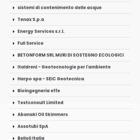
sistemi di contenimento delle acque
Tenax S.p.a
Energy Services s.r.l.
Full Service
BETONFORM SRL MURI DI SOSTEGNO ECOLOGICI
Italdreni - Geotecnologie per l'ambiente
Harpo spa - SEIC Geotecnica
Bioingegneria effe
Testconsult Limited
Abanaki Oil Skimmers
Assotubi SpA
Belloli Italia