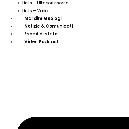
Links – Ulteriori risorse
Links – Varie
Mai dire Geologi
Notizie & Comunicati
Esami di stato
Video Podcast