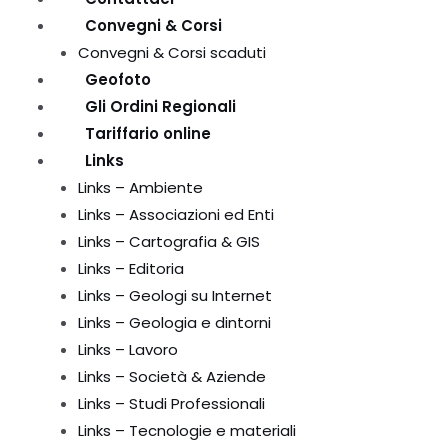
Convegni & Corsi
Convegni & Corsi scaduti
Geofoto
Gli Ordini Regionali
Tariffario online
Links
Links – Ambiente
Links – Associazioni ed Enti
Links – Cartografia & GIS
Links – Editoria
Links – Geologi su Internet
Links – Geologia e dintorni
Links – Lavoro
Links – Società & Aziende
Links – Studi Professionali
Links – Tecnologie e materiali