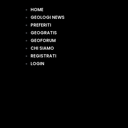
HOME
GEOLOGI NEWS
PREFERITI
GEOGRATIS
GEOFORUM
CHI SIAMO
REGISTRATI
LOGIN