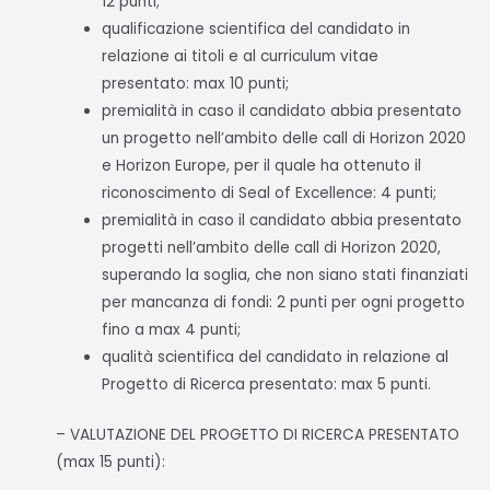
12 punti;
qualificazione scientifica del candidato in
relazione ai titoli e al curriculum vitae
presentato: max 10 punti;
premialità in caso il candidato abbia presentato
un progetto nell’ambito delle call di Horizon 2020
e Horizon Europe, per il quale ha ottenuto il
riconoscimento di Seal of Excellence: 4 punti;
premialità in caso il candidato abbia presentato
progetti nell’ambito delle call di Horizon 2020,
superando la soglia, che non siano stati finanziati
per mancanza di fondi: 2 punti per ogni progetto
fino a max 4 punti;
qualità scientifica del candidato in relazione al
Progetto di Ricerca presentato: max 5 punti.
– VALUTAZIONE DEL PROGETTO DI RICERCA PRESENTATO
(max 15 punti):