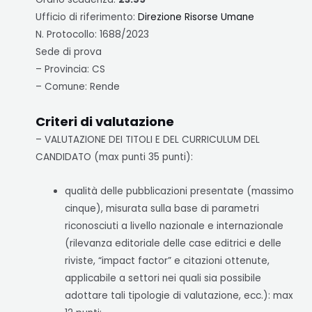
Ufficio di riferimento:
Direzione Risorse Umane
N. Protocollo: 1688/2023
Sede di prova
– Provincia: CS
– Comune: Rende
Criteri di valutazione
– VALUTAZIONE DEI TITOLI E DEL CURRICULUM DEL
CANDIDATO (max punti 35 punti):
qualità delle pubblicazioni presentate (massimo
cinque), misurata sulla base di parametri
riconosciuti a livello nazionale e internazionale
(rilevanza editoriale delle case editrici e delle
riviste, “impact factor” e citazioni ottenute,
applicabile a settori nei quali sia possibile
adottare tali tipologie di valutazione, ecc.): max