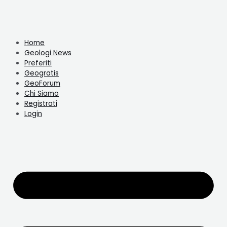
Home
Geologi News
Preferiti
Geogratis
GeoForum
Chi Siamo
Registrati
Login