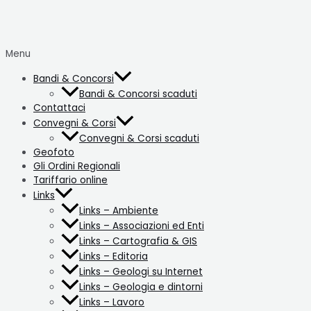
Menu
Bandi & Concorsi
Bandi & Concorsi scaduti
Contattaci
Convegni & Corsi
Convegni & Corsi scaduti
Geofoto
Gli Ordini Regionali
Tariffario online
Links
Links – Ambiente
Links – Associazioni ed Enti
Links – Cartografia & GIS
Links – Editoria
Links – Geologi su Internet
Links – Geologia e dintorni
Links – Lavoro