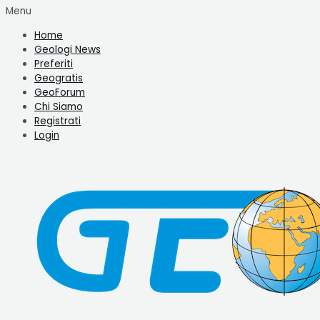
Menu
Home
Geologi News
Preferiti
Geogratis
GeoForum
Chi Siamo
Registrati
Login