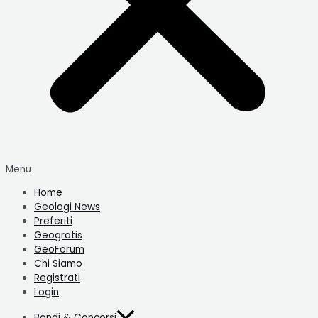
Menu
Home
Geologi News
Preferiti
Geogratis
GeoForum
Chi Siamo
Registrati
Login
Bandi & Concorsi