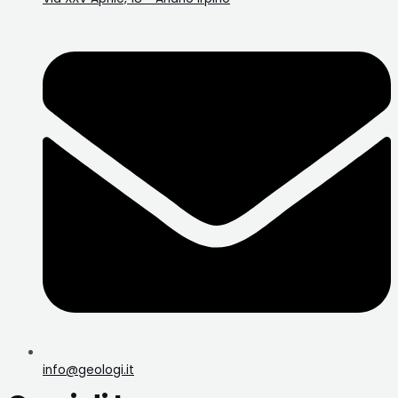
info@geologi.it