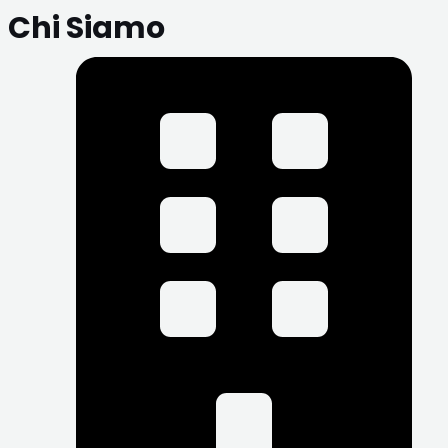
Chi Siamo