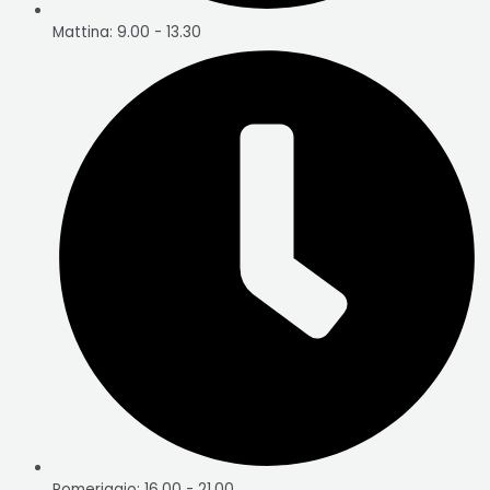
Mattina: 9.00 - 13.30
Pomeriggio: 16.00 - 21.00