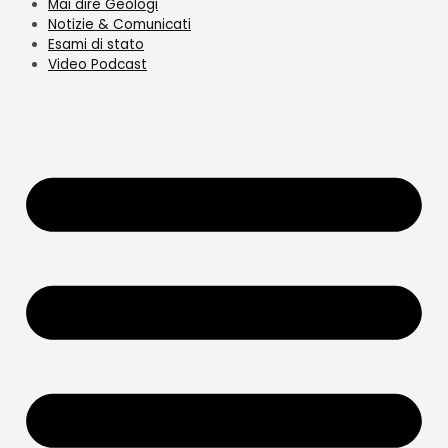
Mai dire Geologi
Notizie & Comunicati
Esami di stato
Video Podcast