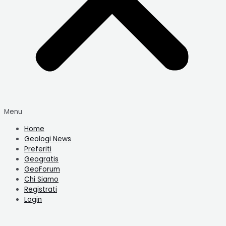
Menu
Home
Geologi News
Preferiti
Geogratis
GeoForum
Chi Siamo
Registrati
Login