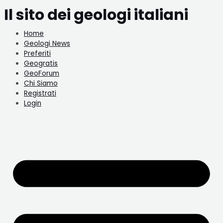
Il sito dei geologi italiani
Home
Geologi News
Preferiti
Geogratis
GeoForum
Chi Siamo
Registrati
Login