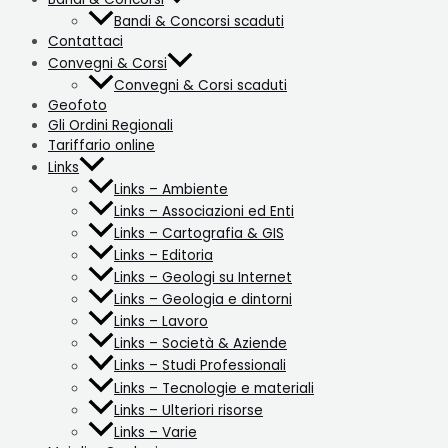
Bandi & Concorsi scaduti
Contattaci
Convegni & Corsi
Convegni & Corsi scaduti
Geofoto
Gli Ordini Regionali
Tariffario online
Links
Links – Ambiente
Links – Associazioni ed Enti
Links – Cartografia & GIS
Links – Editoria
Links – Geologi su Internet
Links – Geologia e dintorni
Links – Lavoro
Links – Società & Aziende
Links – Studi Professionali
Links – Tecnologie e materiali
Links – Ulteriori risorse
Links – Varie