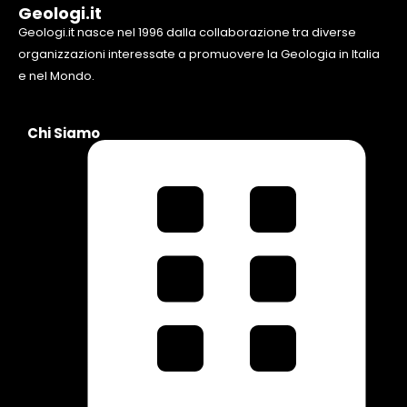
Geologi.it
Geologi.it nasce nel 1996 dalla collaborazione tra diverse
organizzazioni interessate a promuovere la Geologia in Italia
e nel Mondo.
Chi Siamo