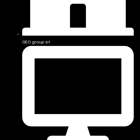
GEO group srl