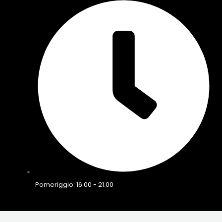
Pomeriggio: 16.00 - 21.00