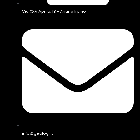
Via XXV Aprile, 18 - Ariano Irpino
info@geologi.it