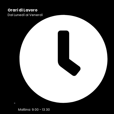
Orari di Lavoro
Dal Lunedì al Venerdì
Mattina: 9.00 - 13.30