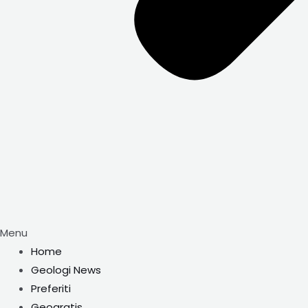
Menu
Home
Geologi News
Preferiti
Geogratis