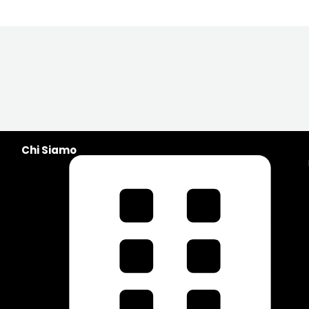
Chi Siamo