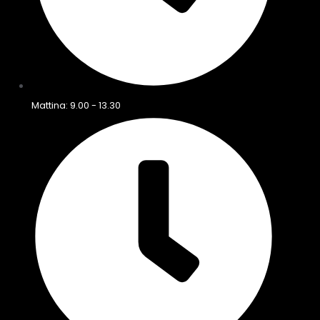
Mattina: 9.00 - 13.30