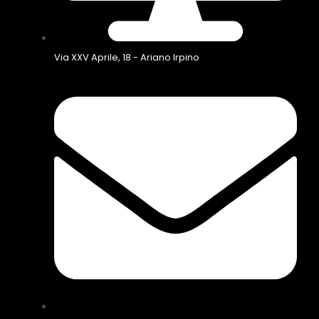
Via XXV Aprile, 18 - Ariano Irpino