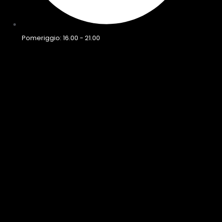
Pomeriggio: 16.00 - 21.00