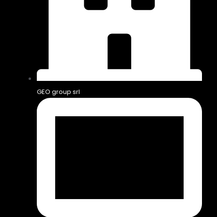
GEO group srl