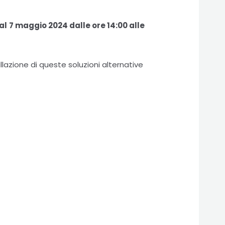
al
7 maggio 2024 dalle ore 14:00 alle
llazione di queste soluzioni alternative