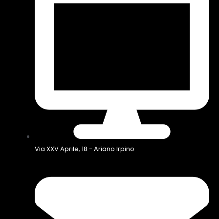
Via XXV Aprile, 18 - Ariano Irpino