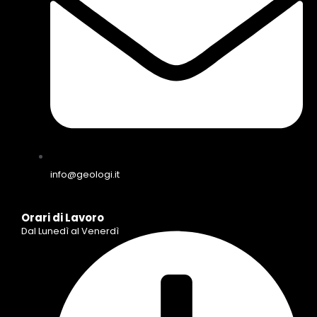
info@geologi.it
Orari di Lavoro
Dal Lunedì al Venerdì