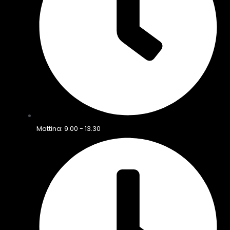
Mattina: 9.00 - 13.30