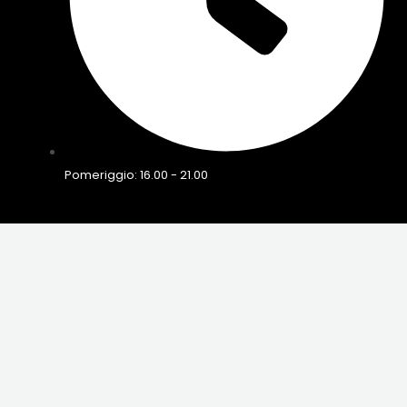
Pomeriggio: 16.00 - 21.00