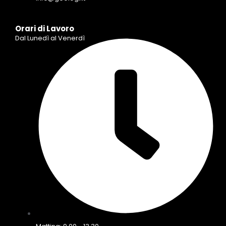
Orari di Lavoro
Dal Lunedì al Venerdì