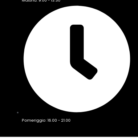
Mattina: 9.00 - 13.30
Pomeriggio: 16.00 - 21.00