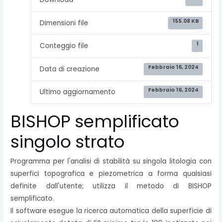
155.08 KB
Dimensioni file
1
Conteggio file
Febbraio 16, 2024
Data di creazione
Febbraio 16, 2024
Ultimo aggiornamento
BISHOP semplificato
singolo strato
Programma per l'analisi di stabilità su singola litologia con
superfici topografica e piezometrica a forma qualsiasi
definite dall'utente; utilizza il metodo di BISHOP
semplificato.
Il software esegue la ricerca automatica della superficie di