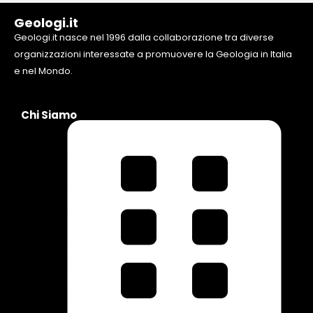
Geologi.it
Geologi.it nasce nel 1996 dalla collaborazione tra diverse
organizzazioni interessate a promuovere la Geologia in Italia
e nel Mondo.
Chi Siamo