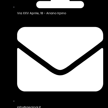
Via XXV Aprile, 18 - Ariano Irpino
info@geologi.it