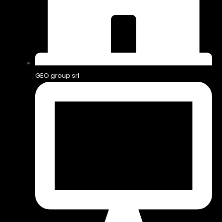
GEO group srl