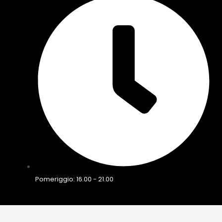
Pomeriggio: 16.00 - 21.00