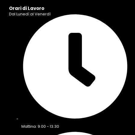
Orari di Lavoro
Dal Lunedì al Venerdì
Mattina: 9.00 - 13.30