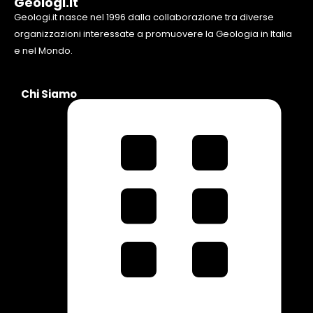
Geologi.it
Geologi.it nasce nel 1996 dalla collaborazione tra diverse
organizzazioni interessate a promuovere la Geologia in Italia
e nel Mondo.
Chi Siamo