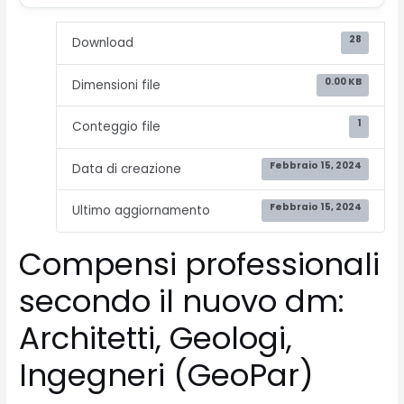
28
Download
0.00 KB
Dimensioni file
1
Conteggio file
Febbraio 15, 2024
Data di creazione
Febbraio 15, 2024
Ultimo aggiornamento
Compensi professionali
secondo il nuovo dm:
Architetti, Geologi,
Ingegneri (GeoPar)