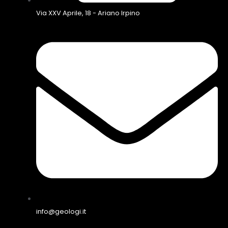
Via XXV Aprile, 18 - Ariano Irpino
info@geologi.it