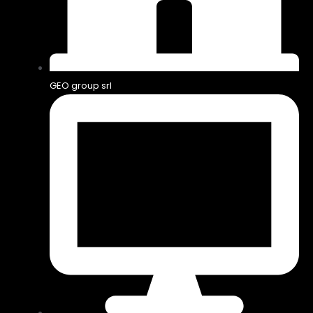
GEO group srl