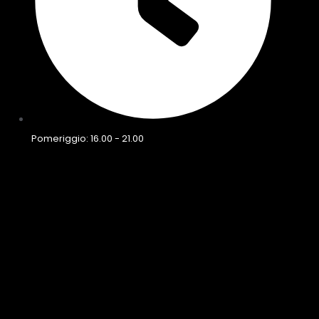
Pomeriggio: 16.00 - 21.00