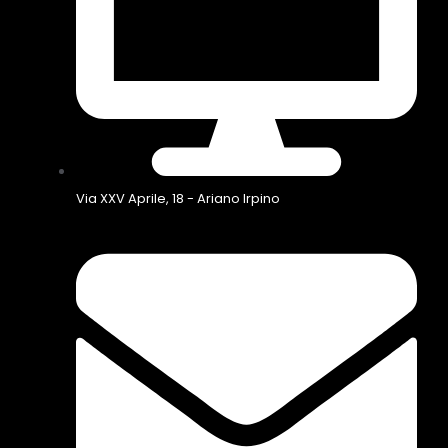
Via XXV Aprile, 18 - Ariano Irpino