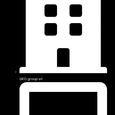
GEO group srl