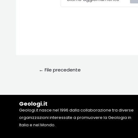
←
File precedente
Geologi.it
Geologi.it nasce nel 1996 dalla collaborazione tra diverse
organizzazioni interessate a promuovere la Geologia in
Italia e nel Mondo.