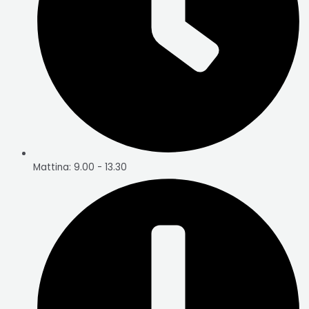
Mattina: 9.00 - 13.30