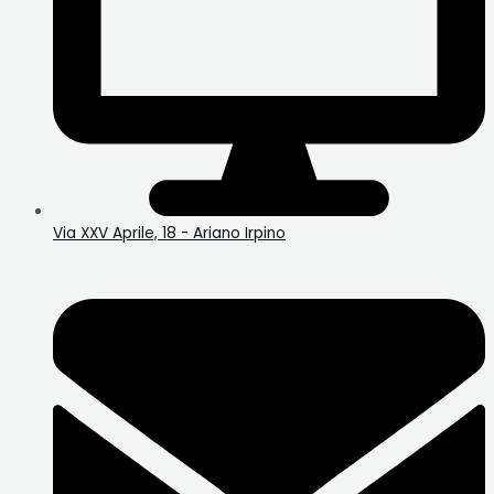
Via XXV Aprile, 18 - Ariano Irpino