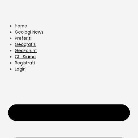
Home
Geologi News
Preferiti
Geogratis
GeoForum
Chi Siamo
Registrati
Login