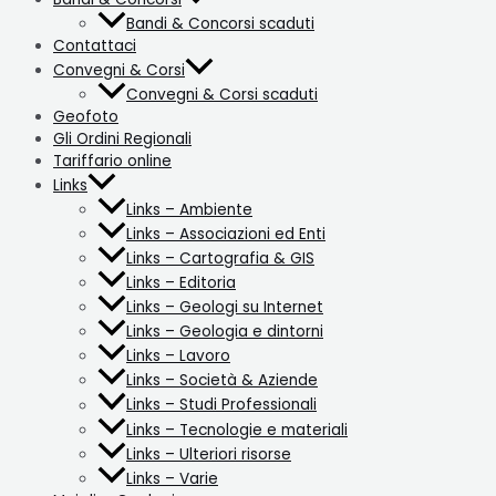
Bandi & Concorsi scaduti
Contattaci
Convegni & Corsi
Convegni & Corsi scaduti
Geofoto
Gli Ordini Regionali
Tariffario online
Links
Links – Ambiente
Links – Associazioni ed Enti
Links – Cartografia & GIS
Links – Editoria
Links – Geologi su Internet
Links – Geologia e dintorni
Links – Lavoro
Links – Società & Aziende
Links – Studi Professionali
Links – Tecnologie e materiali
Links – Ulteriori risorse
Links – Varie