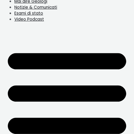
Mai dire Geologi
Notizie & Comunicati
Esami di stato
Video Podcast