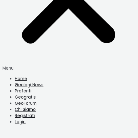
Menu
Home
Geologi News
Preferiti
Geogratis
GeoForum
Chi Siamo
Registrati
Login