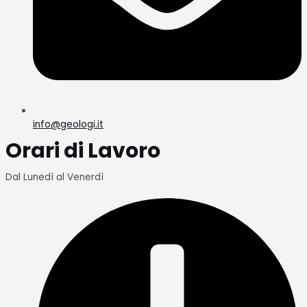
info@geologi.it
Orari di Lavoro
Dal Lunedì al Venerdì