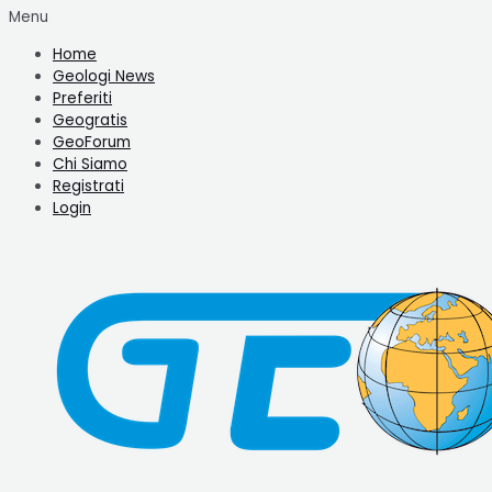
Menu
Home
Geologi News
Preferiti
Geogratis
GeoForum
Chi Siamo
Registrati
Login