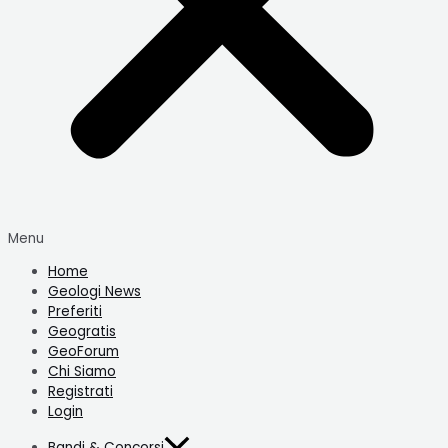
Menu
Home
Geologi News
Preferiti
Geogratis
GeoForum
Chi Siamo
Registrati
Login
Bandi & Concorsi