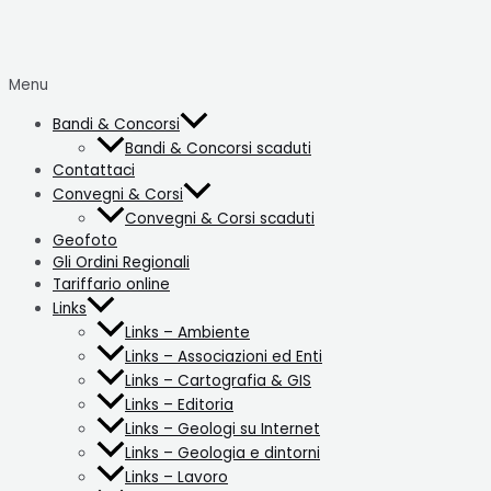
Menu
Bandi & Concorsi
Bandi & Concorsi scaduti
Contattaci
Convegni & Corsi
Convegni & Corsi scaduti
Geofoto
Gli Ordini Regionali
Tariffario online
Links
Links – Ambiente
Links – Associazioni ed Enti
Links – Cartografia & GIS
Links – Editoria
Links – Geologi su Internet
Links – Geologia e dintorni
Links – Lavoro