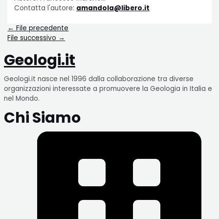
Contatta l'autore:
amandola@libero.it
←
File precedente
File successivo
→
Geologi.it
Geologi.it nasce nel 1996 dalla collaborazione tra diverse
organizzazioni interessate a promuovere la Geologia in Italia e
nel Mondo.
Chi Siamo