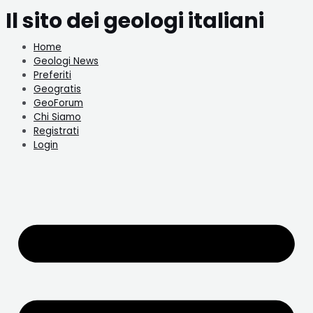
Il sito dei geologi italiani
Home
Geologi News
Preferiti
Geogratis
GeoForum
Chi Siamo
Registrati
Login