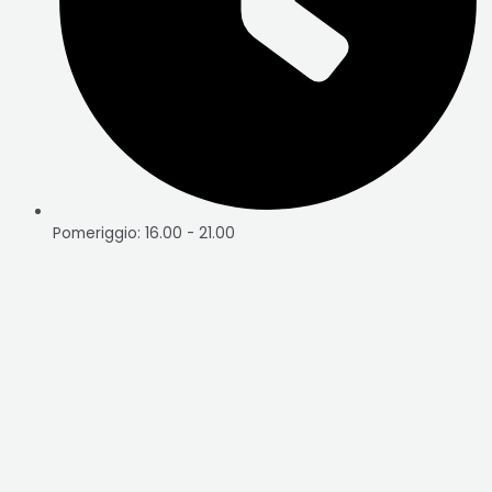
Pomeriggio: 16.00 - 21.00