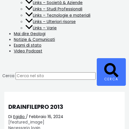
Links – Società & Aziende
Links – Studi Professionali
Links – Tecnologie e materiali
Links – Ulteriori risorse
Links – Varie
Mai dire Geologi
Notizie & Comunicati
Esami di stato
Video Podcast
Cerca
CERCA
DRAINFILEPRO 2013
Di
Egidio
/
Febbraio 16, 2024
[featured_image]
Necessario login