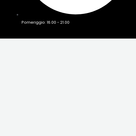
Pomeriggio: 16.00 - 21.00