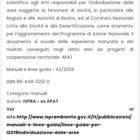
scientifico agli enti responsabili per l’individuazione delle
aree soggette ai fenomeni di siccità, in particolare alle
Regioni e alle Autorità di Bacino, ed al Comitato Nazionale
Lotta alla Siccità e alla Desertificazione, come strumento
per l’aggiornamento del Programma di Azione Nazionale. Il
documento si avvale delle esperienze maturate e dei
risultati conseguiti negli ultimi anni da progetti di
cooperazione territoriale. APAT
Manuali e linee guida - 42/2006
ISBN 88-448-0212-0
Categoria: manuali
Autore:
ISPRA - ex APAT
Vai al
sito:
http://www.isprambiente.gov.it/it/pubblicazioni/
manuali-e-linee-guida/linee-guida-per-
l2019individuazione-delle-aree