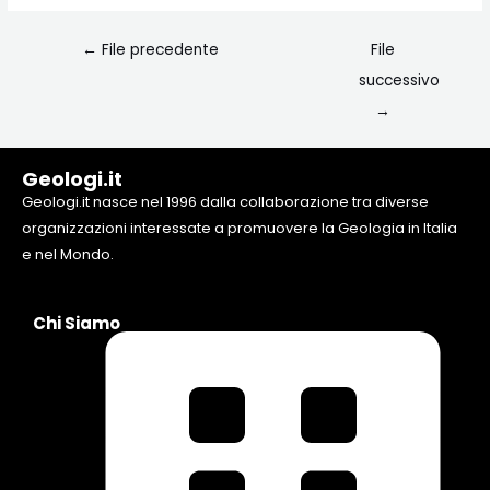
←
File precedente
File
successivo
→
Geologi.it
Geologi.it nasce nel 1996 dalla collaborazione tra diverse
organizzazioni interessate a promuovere la Geologia in Italia
e nel Mondo.
Chi Siamo