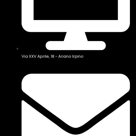
Via XXV Aprile, 18 - Ariano Irpino