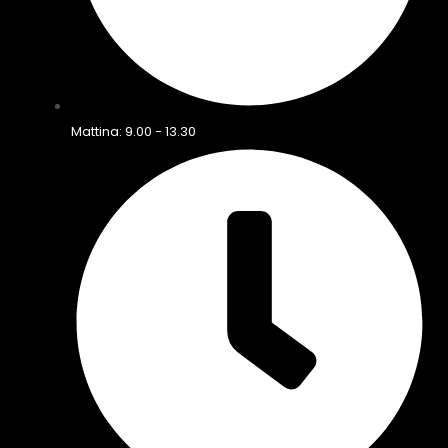
Mattina: 9.00 - 13.30