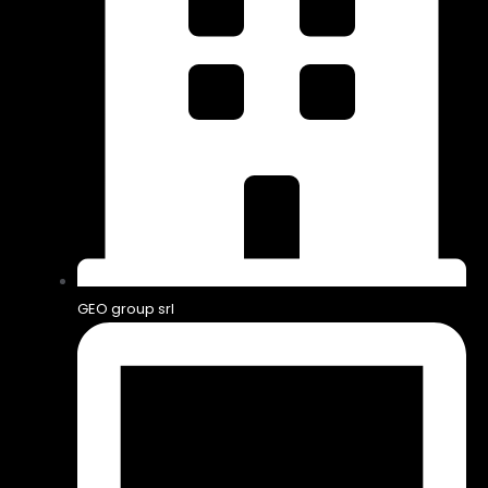
GEO group srl