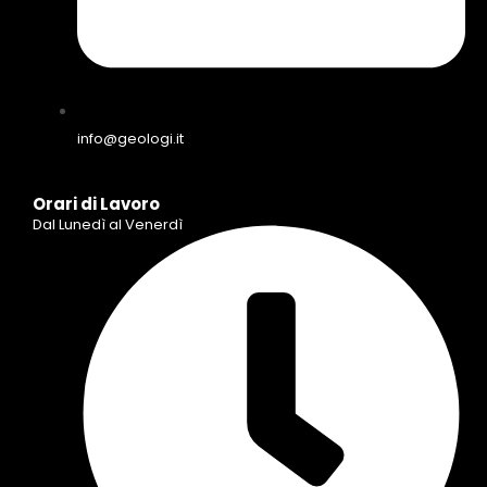
info@geologi.it
Orari di Lavoro
Dal Lunedì al Venerdì