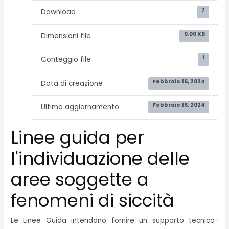
7
Download
0.00 KB
Dimensioni file
1
Conteggio file
Febbraio 16, 2024
Data di creazione
Febbraio 16, 2024
Ultimo aggiornamento
Linee guida per
l'individuazione delle
aree soggette a
fenomeni di siccità
Le Linee Guida intendono fornire un supporto tecnico-