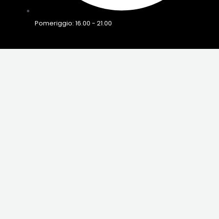
Pomeriggio: 16.00 - 21.00