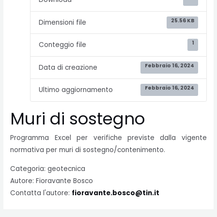
25.56 KB
Dimensioni file
1
Conteggio file
Febbraio 16, 2024
Data di creazione
Febbraio 16, 2024
Ultimo aggiornamento
Muri di sostegno
Programma Excel per verifiche previste dalla vigente
normativa per muri di sostegno/contenimento.
Categoria: geotecnica
Autore: Fioravante Bosco
Contatta l'autore:
fioravante.bosco@tin.it