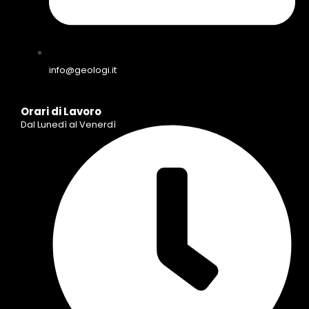
info@geologi.it
Orari di Lavoro
Dal Lunedì al Venerdì