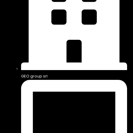
GEO group srl