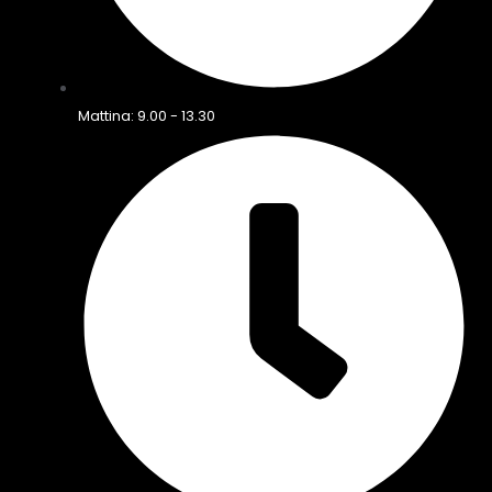
Mattina: 9.00 - 13.30