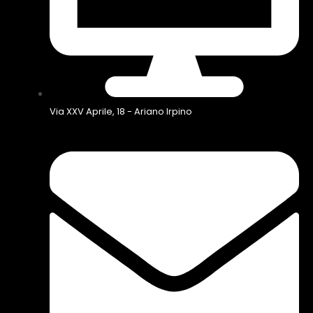
Via XXV Aprile, 18 - Ariano Irpino