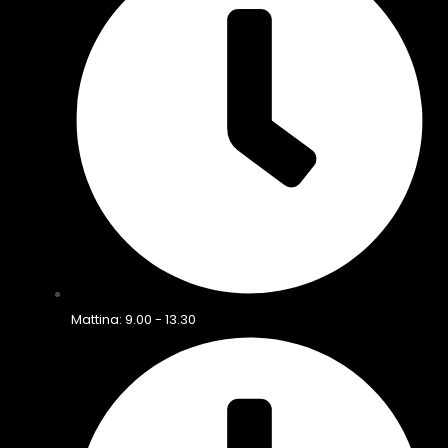
Mattina: 9.00 - 13.30