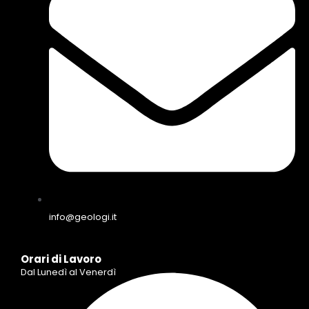
info@geologi.it
Orari di Lavoro
Dal Lunedì al Venerdì