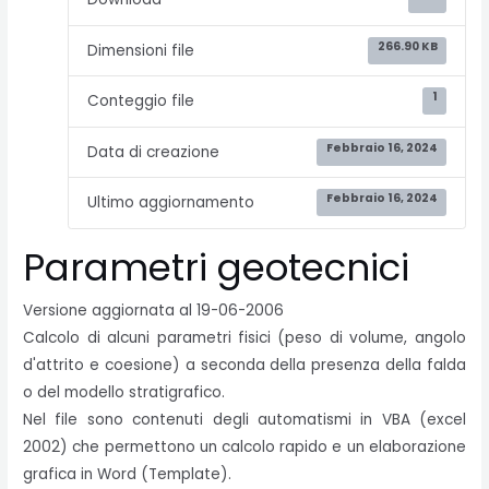
266.90 KB
Dimensioni file
1
Conteggio file
Febbraio 16, 2024
Data di creazione
Febbraio 16, 2024
Ultimo aggiornamento
Parametri geotecnici
Versione aggiornata al 19-06-2006
Calcolo di alcuni parametri fisici (peso di volume, angolo
d'attrito e coesione) a seconda della presenza della falda
o del modello stratigrafico.
Nel file sono contenuti degli automatismi in VBA (excel
2002) che permettono un calcolo rapido e un elaborazione
grafica in Word (Template).