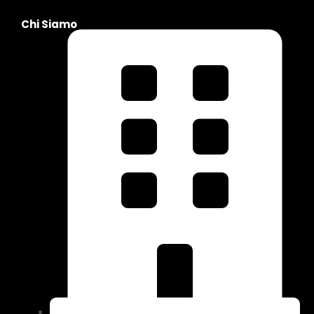
Chi Siamo