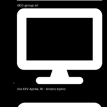
GEO group srl
Via XXV Aprile, 18 - Ariano Irpino