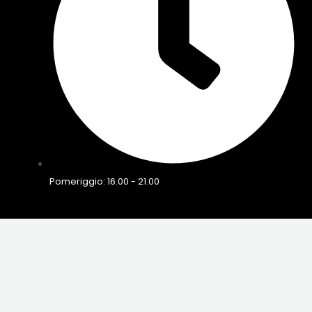
Pomeriggio: 16.00 - 21.00