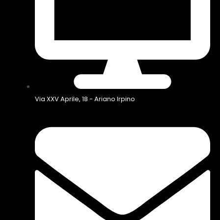
Via XXV Aprile, 18 - Ariano Irpino