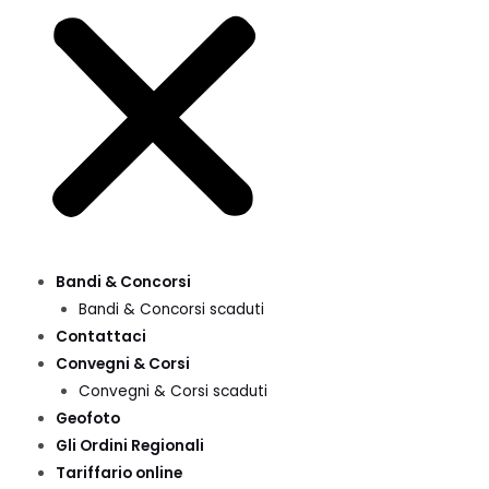
Bandi & Concorsi
Bandi & Concorsi scaduti
Contattaci
Convegni & Corsi
Convegni & Corsi scaduti
Geofoto
Gli Ordini Regionali
Tariffario online