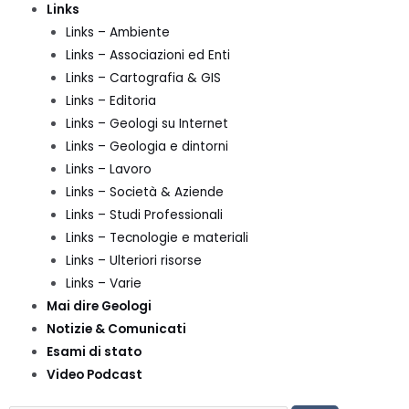
Links
Links – Ambiente
Links – Associazioni ed Enti
Links – Cartografia & GIS
Links – Editoria
Links – Geologi su Internet
Links – Geologia e dintorni
Links – Lavoro
Links – Società & Aziende
Links – Studi Professionali
Links – Tecnologie e materiali
Links – Ulteriori risorse
Links – Varie
Mai dire Geologi
Notizie & Comunicati
Esami di stato
Video Podcast
CERCA