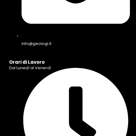
info@geologi.it
Orari di Lavoro
Dal Lunedì al Venerdì