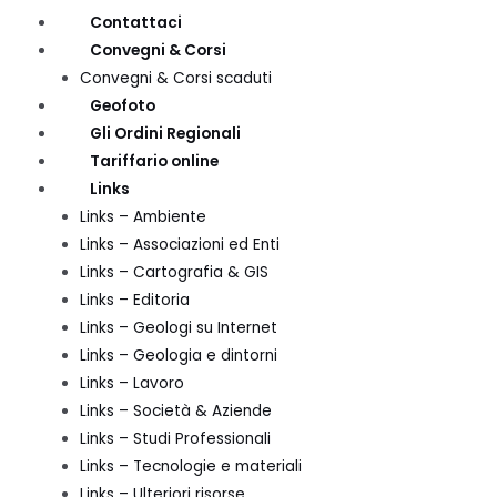
Contattaci
Convegni & Corsi
Convegni & Corsi scaduti
Geofoto
Gli Ordini Regionali
Tariffario online
Links
Links – Ambiente
Links – Associazioni ed Enti
Links – Cartografia & GIS
Links – Editoria
Links – Geologi su Internet
Links – Geologia e dintorni
Links – Lavoro
Links – Società & Aziende
Links – Studi Professionali
Links – Tecnologie e materiali
Links – Ulteriori risorse