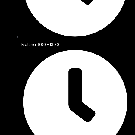
Mattina: 9.00 - 13.30