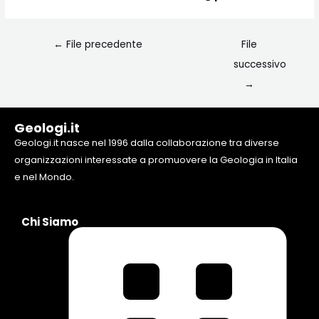
←
File precedente
File
successivo
→
Geologi.it
Geologi.it nasce nel 1996 dalla collaborazione tra diverse
organizzazioni interessate a promuovere la Geologia in Italia
e nel Mondo.
Chi Siamo