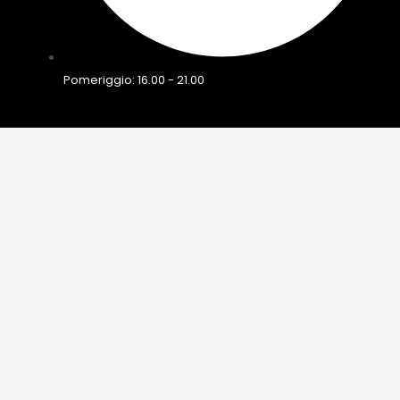
Pomeriggio: 16.00 - 21.00