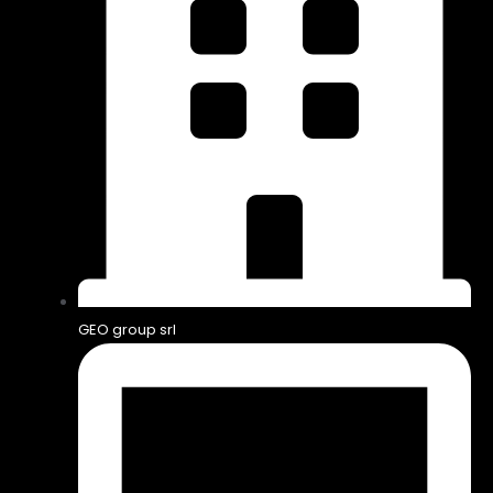
GEO group srl