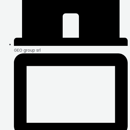
GEO group srl