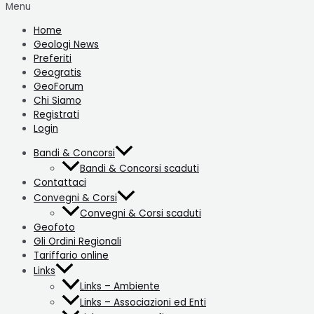
Menu
Home
Geologi News
Preferiti
Geogratis
GeoForum
Chi Siamo
Registrati
Login
Bandi & Concorsi
Bandi & Concorsi scaduti
Contattaci
Convegni & Corsi
Convegni & Corsi scaduti
Geofoto
Gli Ordini Regionali
Tariffario online
Links
Links – Ambiente
Links – Associazioni ed Enti