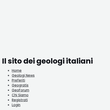
Il sito dei geologi italiani
Home
Geologi News
Preferiti
Geogratis
GeoForum
Chi Siamo
Registrati
Login