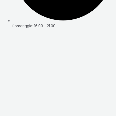
Pomeriggio: 16.00 - 21.00