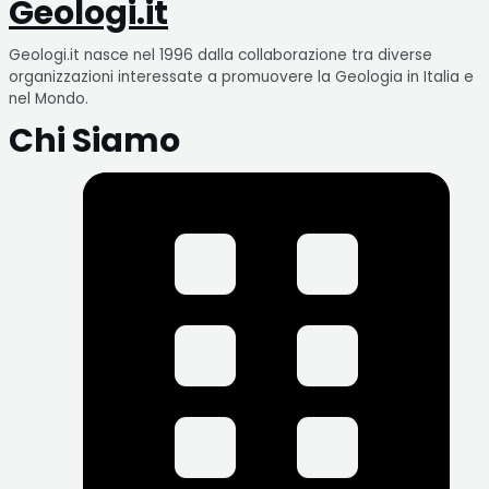
Geologi.it
Geologi.it nasce nel 1996 dalla collaborazione tra diverse
organizzazioni interessate a promuovere la Geologia in Italia e
nel Mondo.
Chi Siamo