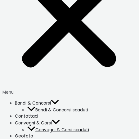
Menu
Bandi & Concorsi
Bandi & Concorsi scaduti
Contattaci
Convegni & Corsi
Convegni & Corsi scaduti
Geofoto