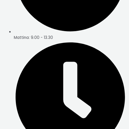
Mattina: 9.00 - 13.30