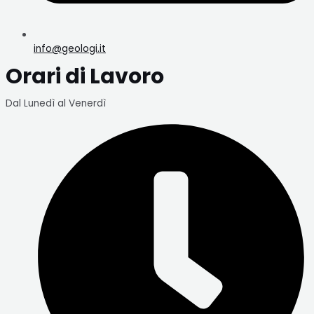
info@geologi.it
Orari di Lavoro
Dal Lunedì al Venerdì