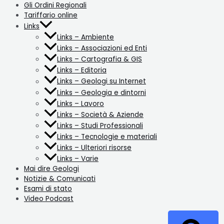
Gli Ordini Regionali
Tariffario online
Links
Links – Ambiente
Links – Associazioni ed Enti
Links – Cartografia & GIS
Links – Editoria
Links – Geologi su Internet
Links – Geologia e dintorni
Links – Lavoro
Links – Società & Aziende
Links – Studi Professionali
Links – Tecnologie e materiali
Links – Ulteriori risorse
Links – Varie
Mai dire Geologi
Notizie & Comunicati
Esami di stato
Video Podcast