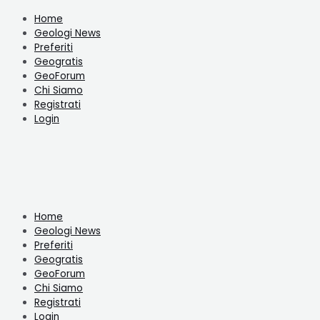
Home
Geologi News
Preferiti
Geogratis
GeoForum
Chi Siamo
Registrati
Login
Home
Geologi News
Preferiti
Geogratis
GeoForum
Chi Siamo
Registrati
Login