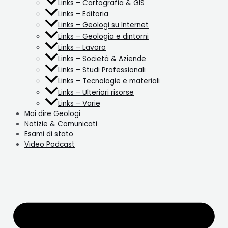
Links – Cartografia & GIS
Links – Editoria
Links – Geologi su Internet
Links – Geologia e dintorni
Links – Lavoro
Links – Società & Aziende
Links – Studi Professionali
Links – Tecnologie e materiali
Links – Ulteriori risorse
Links – Varie
Mai dire Geologi
Notizie & Comunicati
Esami di stato
Video Podcast