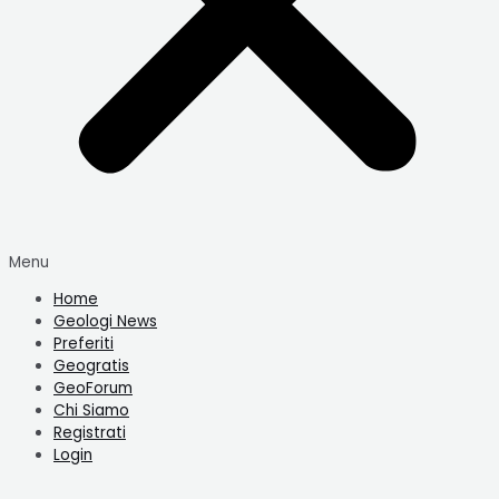
Menu
Home
Geologi News
Preferiti
Geogratis
GeoForum
Chi Siamo
Registrati
Login