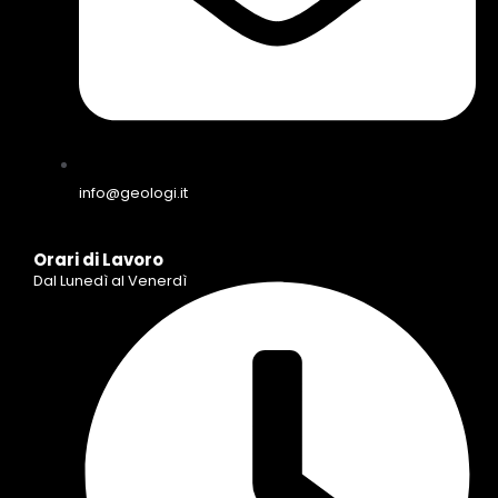
info@geologi.it
Orari di Lavoro
Dal Lunedì al Venerdì