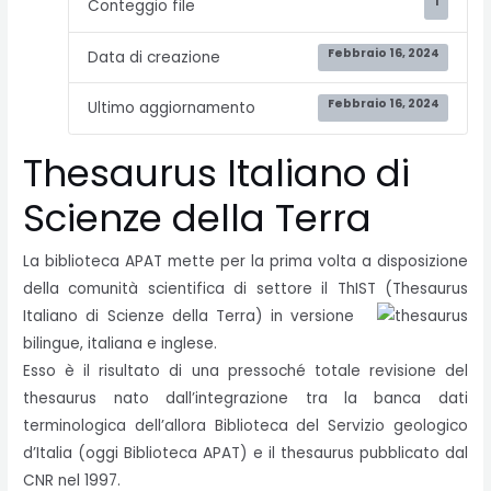
1
Conteggio file
Febbraio 16, 2024
Data di creazione
Febbraio 16, 2024
Ultimo aggiornamento
Thesaurus Italiano di
Scienze della Terra
La biblioteca APAT mette per la prima volta a disposizione
della comunità scientifica di settore il ThIST (Thesaurus
Italiano di Scienze
della Terra) in versione
bilingue, italiana e inglese.
Esso è il risultato di una pressoché totale revisione del
thesaurus nato dall’integrazione tra la banca dati
terminologica dell’allora Biblioteca del Servizio geologico
d’Italia (oggi Biblioteca APAT) e il thesaurus pubblicato dal
CNR nel 1997.