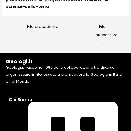
scienze-della-terra
←
File precedente
File
successivo
→
Geologi.it
Geologi.it nasce nel 1996 dalla collaborazione tra diverse
organizzazioni interessate a promuovere la Geologia in Italia
e nel Mondo.
Chi Siamo