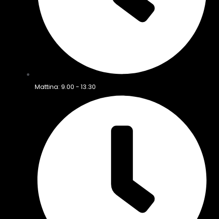
Mattina: 9.00 - 13.30