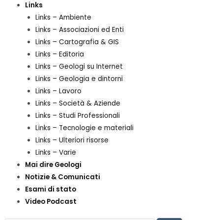
Links
Links – Ambiente
Links – Associazioni ed Enti
Links – Cartografia & GIS
Links – Editoria
Links – Geologi su Internet
Links – Geologia e dintorni
Links – Lavoro
Links – Società & Aziende
Links – Studi Professionali
Links – Tecnologie e materiali
Links – Ulteriori risorse
Links – Varie
Mai dire Geologi
Notizie & Comunicati
Esami di stato
Video Podcast
CERCA