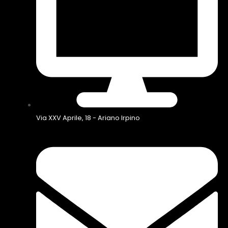
Via XXV Aprile, 18 - Ariano Irpino