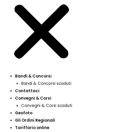
Bandi & Concorsi
Bandi & Concorsi scaduti
Contattaci
Convegni & Corsi
Convegni & Corsi scaduti
Geofoto
Gli Ordini Regionali
Tariffario online