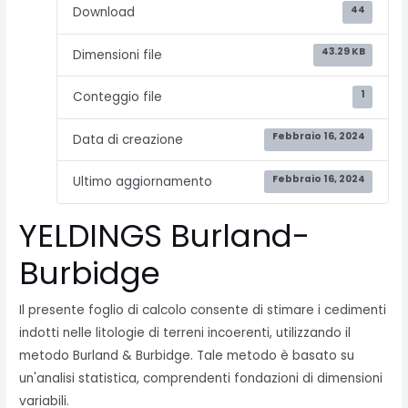
44
Download
43.29 KB
Dimensioni file
1
Conteggio file
Febbraio 16, 2024
Data di creazione
Febbraio 16, 2024
Ultimo aggiornamento
YELDINGS Burland-
Burbidge
Il presente foglio di calcolo consente di stimare i cedimenti
indotti nelle litologie di terreni incoerenti, utilizzando il
metodo Burland & Burbidge. Tale metodo è basato su
un'analisi statistica, comprendenti fondazioni di dimensioni
variabili.