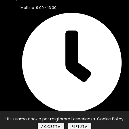
Mattina: 9.00 - 13.30
Utilizziamo cookie per migliorare l’esperienza.
Cookie Policy
Pomeriggio: 16.00 - 21.00
ACCETTA
RIFIUTA