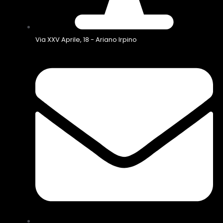
Via XXV Aprile, 18 - Ariano Irpino