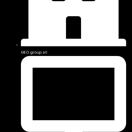
GEO group srl