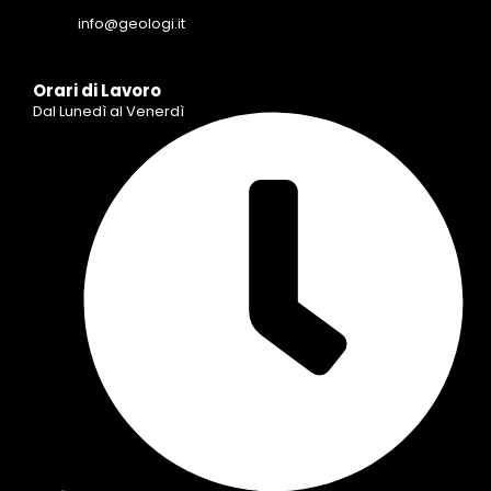
info@geologi.it
Orari di Lavoro
Dal Lunedì al Venerdì