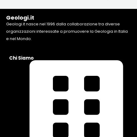
Geologi.it
Geologi.it nasce nel 1996 dalla collaborazione tra diverse
organizzazioni interessate a promuovere la Geologia in Italia
e nel Mondo.
Chi Siamo