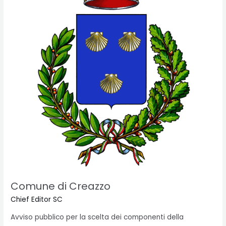
Comune di Creazzo
Chief Editor SC
Avviso pubblico per la scelta dei componenti della