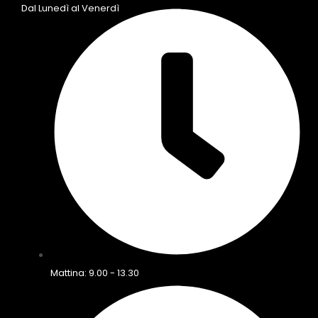
Dal Lunedì al Venerdì
Mattina: 9.00 - 13.30