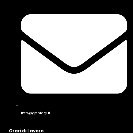
info@geologi.it
Orari di Lavoro