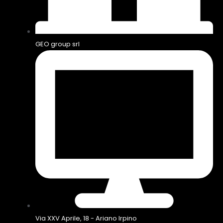
GEO group srl
Via XXV Aprile, 18 - Ariano Irpino