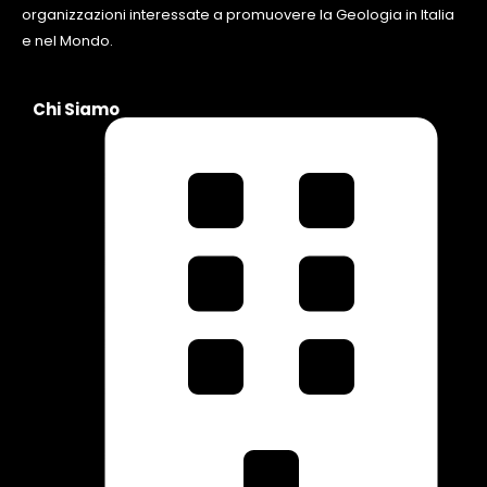
organizzazioni interessate a promuovere la Geologia in Italia
e nel Mondo.
Chi Siamo