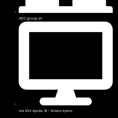
GEO group srl
Via XXV Aprile, 18 - Ariano Irpino