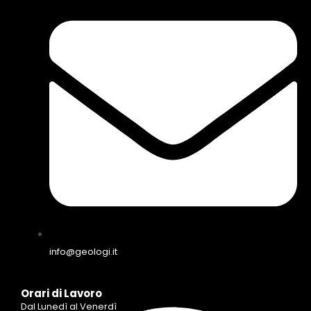
info@geologi.it
Orari di Lavoro
Dal Lunedì al Venerdì