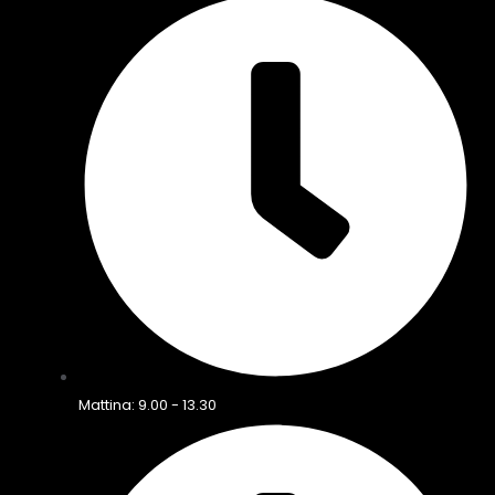
Mattina: 9.00 - 13.30