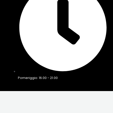
Pomeriggio: 16.00 - 21.00