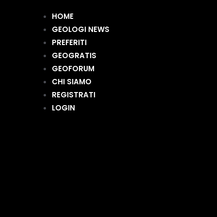
HOME
GEOLOGI NEWS
PREFERITI
GEOGRATIS
GEOFORUM
CHI SIAMO
REGISTRATI
LOGIN