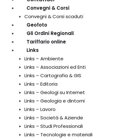
Convegni & Corsi
Convegni & Corsi scaduti
Geofoto
Gli Ordini Regionali
Tariffario online
Links
Links – Ambiente
Links – Associazioni ed Enti
Links – Cartografia & GIS
Links – Editoria
Links – Geologi su Internet
Links – Geologia e dintorni
Links – Lavoro
Links – Società & Aziende
Links – Studi Professionali
Links – Tecnologie e materiali