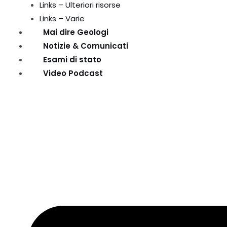
Links – Ulteriori risorse
Links – Varie
Mai dire Geologi
Notizie & Comunicati
Esami di stato
Video Podcast