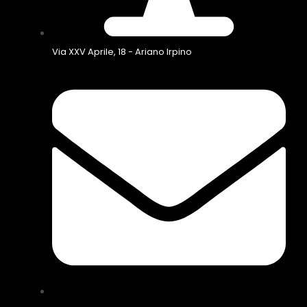
Via XXV Aprile, 18 - Ariano Irpino