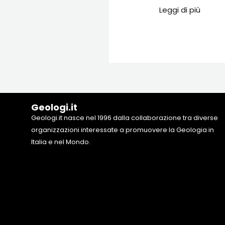
Leggi di più
Geologi.it
Geologi.it nasce nel 1996 dalla collaborazione tra diverse
organizzazioni interessate a promuovere la Geologia in
Italia e nel Mondo.