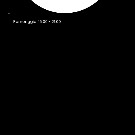
Pomeriggio: 16.00 - 21.00