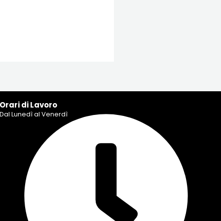
Orari di Lavoro
Dal Lunedì al Venerdì