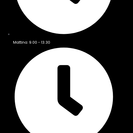
Mattina: 9.00 - 13.30