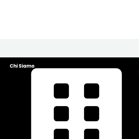
Chi Siamo