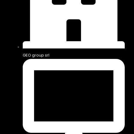
GEO group srl